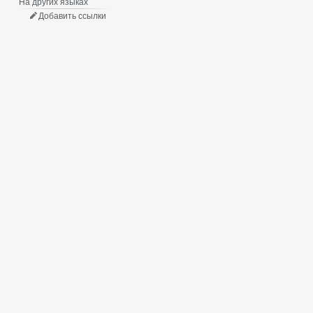
На других языках
Добавить ссылки