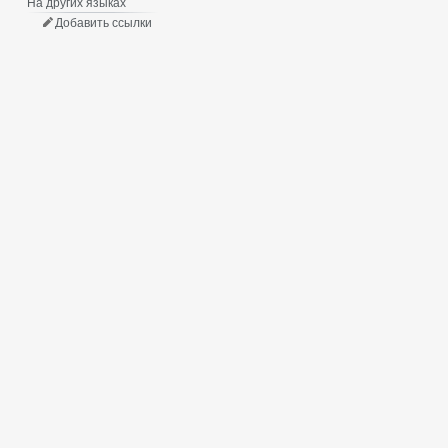
На других языках
Добавить ссылки