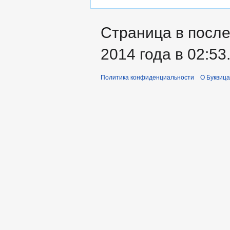
Страница в посл
2014 года в 02:53
Политика конфиденциальности
О Буквица