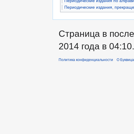
Периодические издания по алфави
Периодические издания, прекраще
Страница в посл
2014 года в 04:10
Политика конфиденциальности
О Буквица