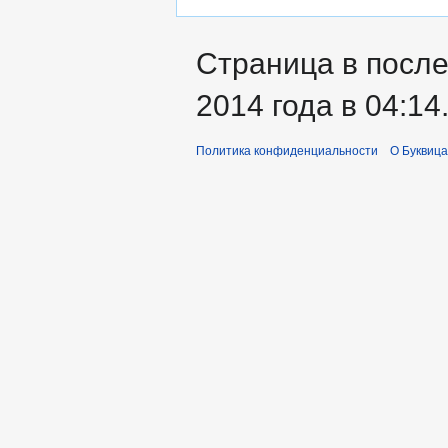
Страница в посл
2014 года в 04:14
Политика конфиденциальности
О Буквица