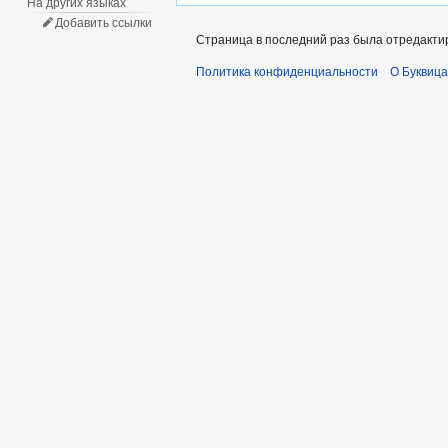
На других языках
Добавить ссылки
Страница в последний раз была отредактир
Политика конфиденциальности
О Буквица