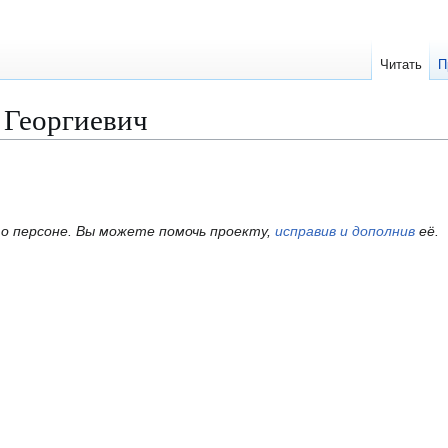
Читать
П
 Георгиевич
о персоне.
Вы можете помочь проекту,
исправив и дополнив
её.