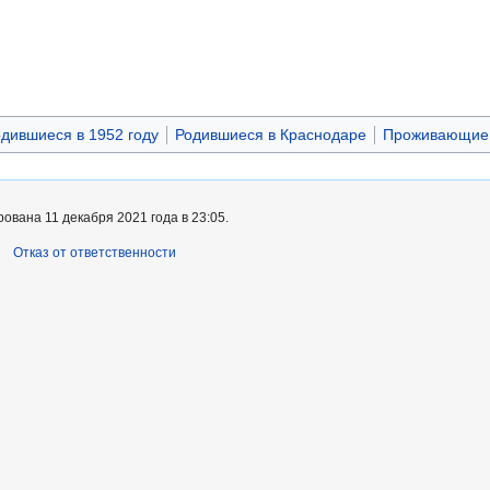
дившиеся в 1952 году
Родившиеся в Краснодаре
Проживающие 
ована 11 декабря 2021 года в 23:05.
Отказ от ответственности