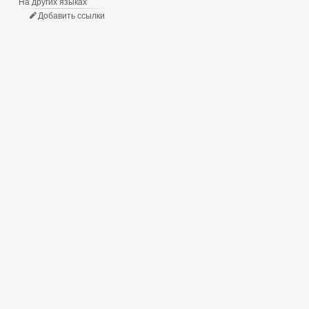
На других языках
Добавить ссылки