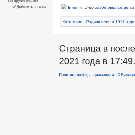
На других языках
Это
заготовка статьи
Добавить ссылки
Категории
:
Родившиеся в 1911 году
Страница в после
2021 года в 17:49
Политика конфиденциальности
О Буквица