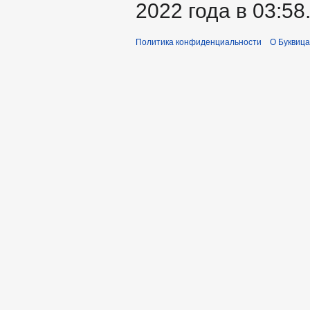
2022 года в 03:58
Политика конфиденциальности
О Буквица