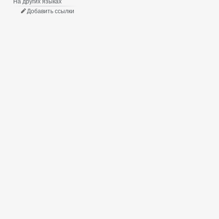
На других языках
Добавить ссылки