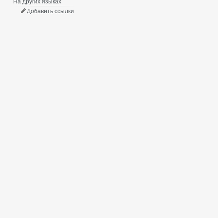
На других языках
Добавить ссылки