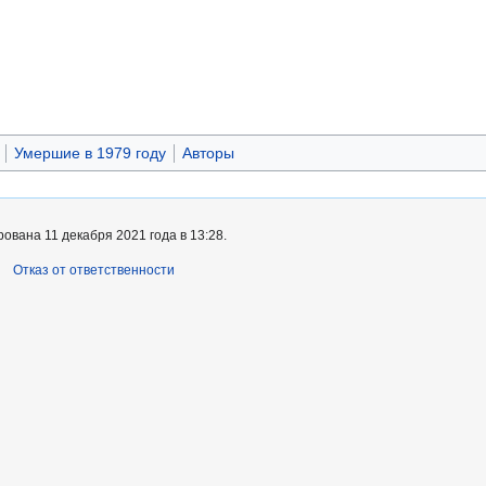
Умершие в 1979 году
Авторы
ована 11 декабря 2021 года в 13:28.
Отказ от ответственности