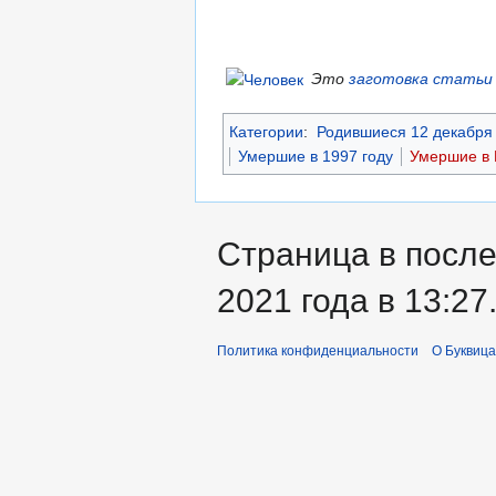
Это
заготовка статьи
Категории
:
Родившиеся 12 декабря
Умершие в 1997 году
Умершие в 
Страница в после
2021 года в 13:27
Политика конфиденциальности
О Буквица