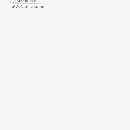
На других языках
Добавить ссылки