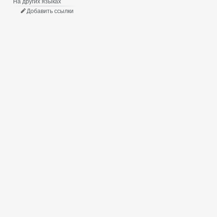
На других языках
Добавить ссылки