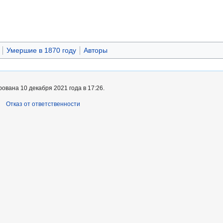
Умершие в 1870 году
Авторы
ована 10 декабря 2021 года в 17:26.
Отказ от ответственности