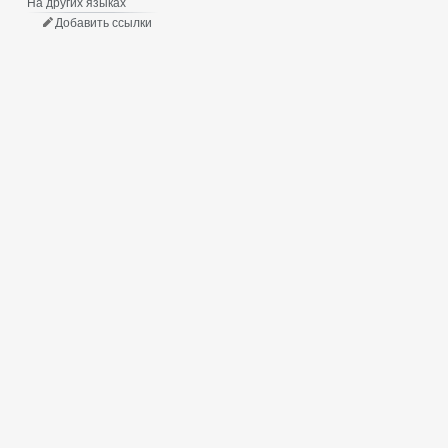
На других языках
Добавить ссылки