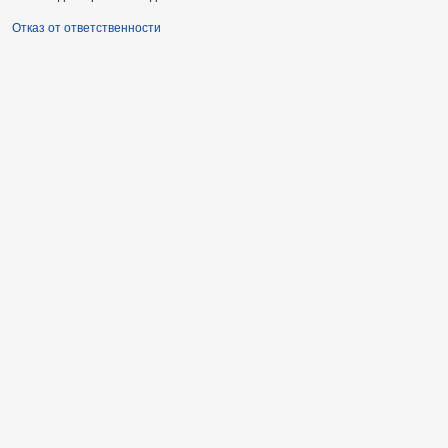
Отказ от ответственности