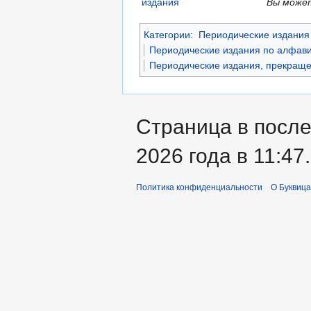
Вы может
Категории
:
Периодические издания 
Периодические издания по алфави
Периодические издания, прекраще
Страница в после
2026 года в 11:47.
Политика конфиденциальности
О Буквица