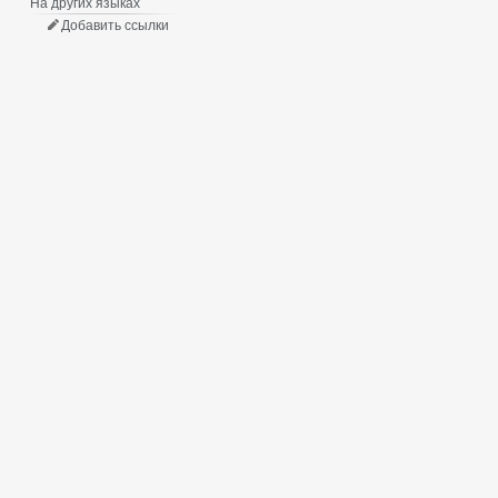
На других языках
Добавить ссылки