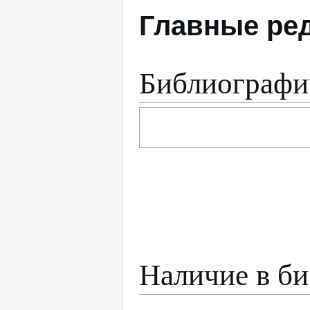
Главные ре
Библиографи
Наличие в би