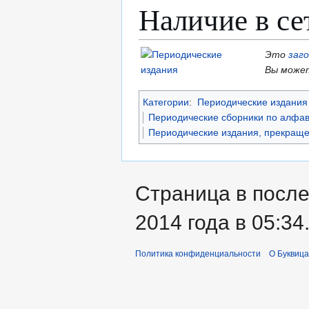
Наличие в се
Это
заг
Вы может
Категории
:
Периодические издания 
Периодические сборники по алфав
Периодические издания, прекраще
Страница в посл
2014 года в 05:34
Политика конфиденциальности
О Буквица