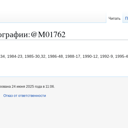
Читать
П
ографии
:
@M01762
4, 1984-23, 1985-30,32, 1986-48, 1988-17, 1990-12, 1992-9, 1995-4
ована 24 июня 2025 года в 11:06.
Отказ от ответственности