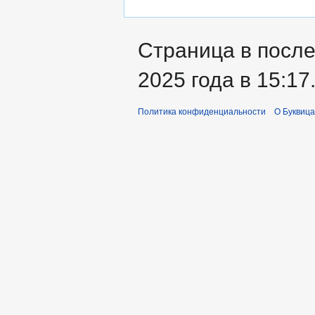
Страница в после
2025 года в 15:17
Политика конфиденциальности
О Буквица