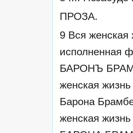
ПРОЗА.
9 Вся женская 
исполненная фи
БАРОНЪ БРАМБЕ
женская жизнь 
Барона Брамбеу
женская жизнь 