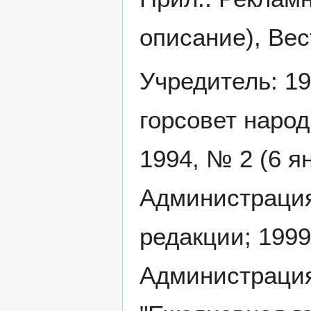
описание), Вес
Учредитель: 19
горсовет народ
1994, № 2 (6 ян
Администрация
редакции; 1999
Администрация