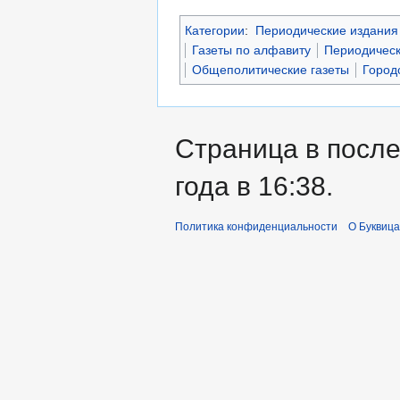
Категории
:
Периодические издания 
Газеты по алфавиту
Периодическ
Общеполитические газеты
Город
Страница в после
года в 16:38.
Политика конфиденциальности
О Буквица