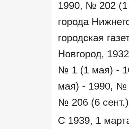
1990, № 202 (1
города Нижнег
городская газе
Новгород, 1932
№ 1 (1 мая) - 1
мая) - 1990, №
№ 206 (6 сент.) 
С 1939, 1 марта