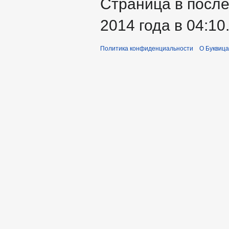
Страница в посл
2014 года в 04:10
Политика конфиденциальности
О Буквица