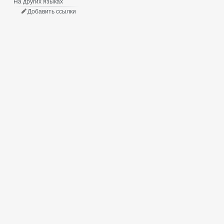
На других языках
Добавить ссылки