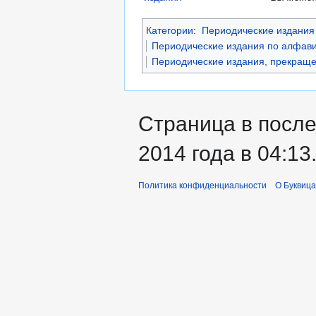
Категории
:
Периодические издания 
Периодические издания по алфави
Периодические издания, прекраще
Страница в посл
2014 года в 04:13
Политика конфиденциальности
О Буквица