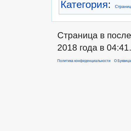
Категория
:
Страниц
Страница в после
2018 года в 04:41
Политика конфиденциальности
О Буквица