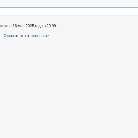
ована 16 мая 2025 года в 20:09.
Отказ от ответственности