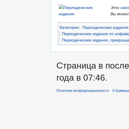
Это
заг
Вы может
Категории
:
Периодические издания 
Периодические издания по алфави
Периодические издания, прекраще
Страница в после
года в 07:46.
Политика конфиденциальности
О Буквица