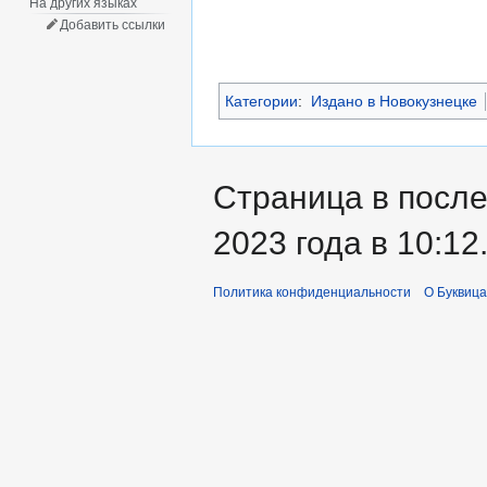
На других языках
Добавить ссылки
Категории
:
Издано в Новокузнецке
Страница в после
2023 года в 10:12
Политика конфиденциальности
О Буквица