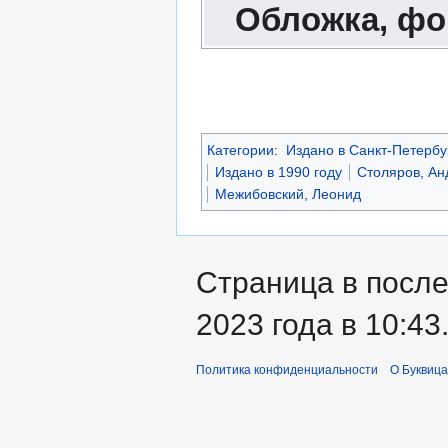
Обложка, фо
Категории
:
Издано в Санкт-Петербу
Издано в 1990 году
Столяров, А
Межибовский, Леонид
Страница в после
2023 года в 10:43
Политика конфиденциальности
О Буквица