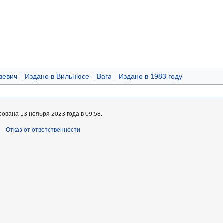
зевич
Издано в Вильнюсе
Вага
Издано в 1983 году
ована 13 ноября 2023 года в 09:58.
Отказ от ответственности