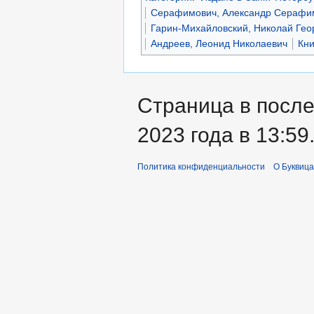
Серафимович, Александр Серафи
Гарин-Михайловский, Николай Гео
Андреев, Леонид Николаевич
Кни
Страница в после
2023 года в 13:59
Политика конфиденциальности
О Буквица