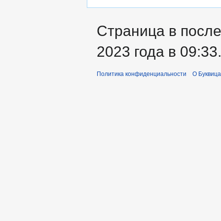
Страница в после
2023 года в 09:33
Политика конфиденциальности
О Буквица