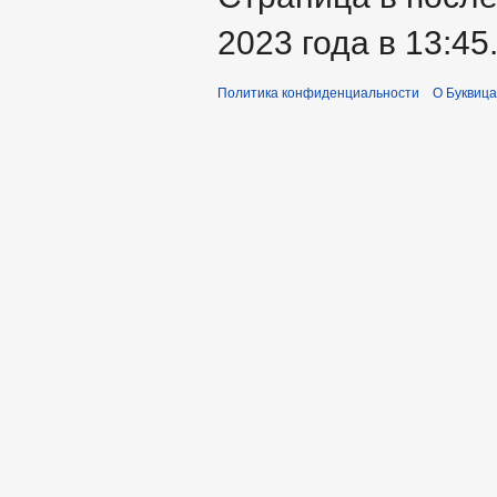
2023 года в 13:45
Политика конфиденциальности
О Буквица