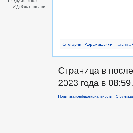
На других языках
Добавить ссылки
Категории
:
Абрамишвили, Татьяна 
Страница в после
2023 года в 08:59
Политика конфиденциальности
О Буквица