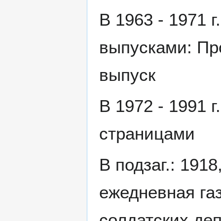
В 1963 - 1971 г
выпусками: Пр
выпуск
В 1972 - 1991 
страницами
В подзаг.: 1918
ежедневная газ
солдатских деп