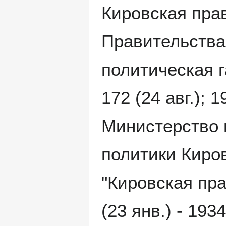
Кировская пра
Правительства
политическая г
172 (24 авг.); 
Министерство 
политики Киро
"Кировская пра
(23 янв.) - 193