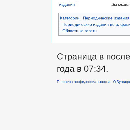
Вы может
Категории
:
Периодические издания 
Периодические издания по алфави
Областные газеты
Страница в после
года в 07:34.
Политика конфиденциальности
О Буквица