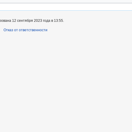
ована 12 сентября 2023 года в 13:55.
Отказ от ответственности