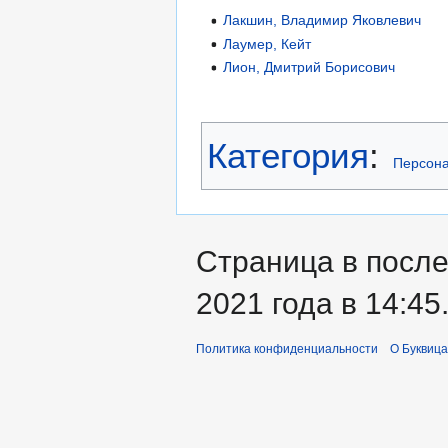
Лакшин, Владимир Яковлевич
Лаумер, Кейт
Лион, Дмитрий Борисович
Категория
:
Персона
Страница в после
2021 года в 14:45
Политика конфиденциальности
О Буквица