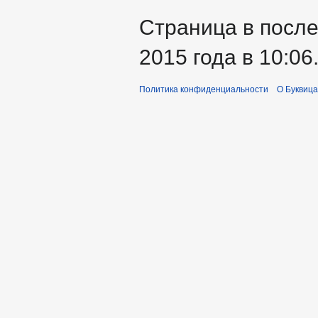
Страница в после
2015 года в 10:06
Политика конфиденциальности
О Буквица