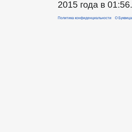
2015 года в 01:56
Политика конфиденциальности
О Буквица