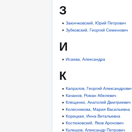
З
Заюнчковский, Юрий Петрович
Зубковский, Георгий Семенович
И
Исаева, Александра
К
Капралов, Георгий Александрови
Качанов, Роман Абелевич
Клещенко, Анатолий Дмитриевич
Колесникова, Мария Васильевна
Корецкая, Инна Витальевна
Костюковский, Яков Аронович
Кулешов, Александр Петрович