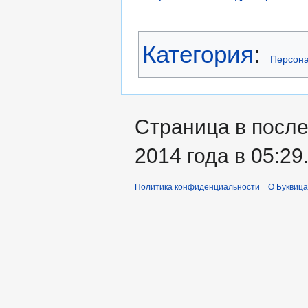
Категория
:
Персона
Страница в посл
2014 года в 05:29
Политика конфиденциальности
О Буквица