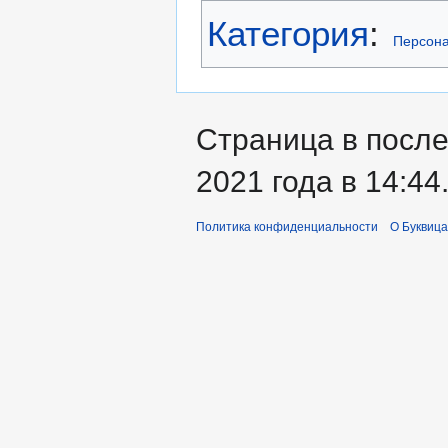
Категория
:
Персона
Страница в после
2021 года в 14:44
Политика конфиденциальности
О Буквица