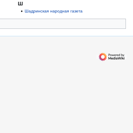
Ш
Шадринская народная газета