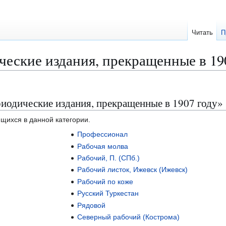
Читать
П
еские издания, прекращенные в 19
иодические издания, прекращенные в 1907 году»
ящихся в данной категории.
Профессионал
Рабочая молва
Рабочий, П. (СПб.)
Рабочий листок, Ижевск (Ижевск)
Рабочий по коже
Русский Туркестан
Рядовой
Северный рабочий (Кострома)