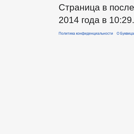
Страница в посл
2014 года в 10:29
Политика конфиденциальности
О Буквица