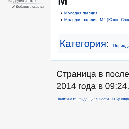
М
На других языках
Добавить ссылки
Молодая гвардия
Молодая гвардия: МГ (Южно-Сах
Категория
:
Периоди
Страница в посл
2014 года в 09:24
Политика конфиденциальности
О Буквица